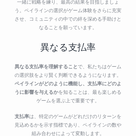
一緒に戦略を練り、最高の結果を目指しましょ
う。ペイラインの選択がゲーム体験をさらに充実
させ、コミュニティの中での絆を深める手助けと
なることを願っています。
異なる支払率
異なる支払率を理解すること
で、私たちはゲーム
の選択肢をより賢く判断できるようになります。
ペイラインがどのように機能し、支払率にどのよ
うに影響を与えるか
を知ることは、最も楽しめる
ゲームを選ぶ上で重要です。
支払率
は、特定のゲームがどれだけのリターンを
見込めるかを示す指標であり、ペイラインの数や
組み合わせによって変動します。