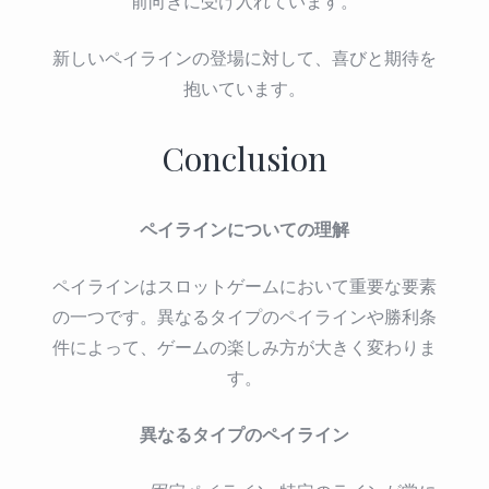
前向きに受け入れています。
新しいペイラインの登場に対して、喜びと期待を
抱いています。
Conclusion
ペイラインについての理解
ペイラインはスロットゲームにおいて重要な要素
の一つです。異なるタイプのペイラインや勝利条
件によって、ゲームの楽しみ方が大きく変わりま
す。
異なるタイプのペイライン