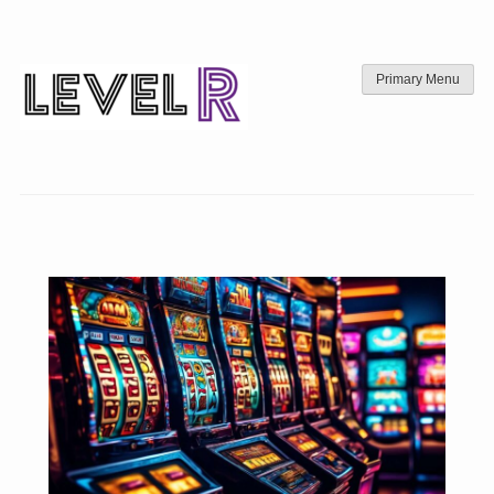
Skip
to
content
Primary Menu