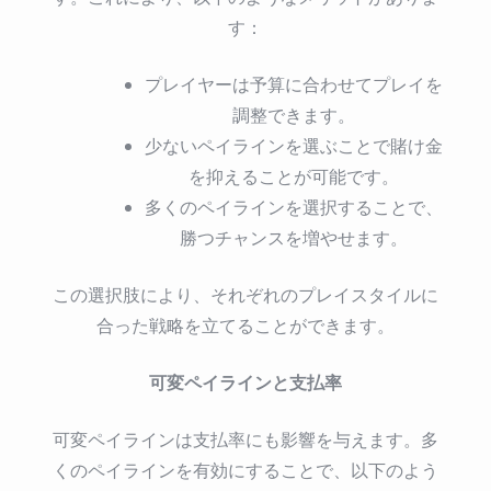
す：
プレイヤーは予算に合わせてプレイを
調整できます。
少ないペイラインを選ぶことで賭け金
を抑えることが可能です。
多くのペイラインを選択することで、
勝つチャンスを増やせます。
この選択肢により、それぞれのプレイスタイルに
合った戦略を立てることができます。
可変ペイラインと支払率
可変ペイラインは支払率にも影響を与えます。多
くのペイラインを有効にすることで、以下のよう