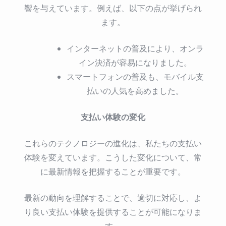
響を与えています。例えば、以下の点が挙げられ
ます。
インターネットの普及により、オンラ
イン決済が容易になりました。
スマートフォンの普及も、モバイル支
払いの人気を高めました。
支払い体験の変化
これらのテクノロジーの進化は、私たちの支払い
体験を変えています。こうした変化について、常
に最新情報を把握することが重要です。
最新の動向を理解することで、適切に対応し、よ
り良い支払い体験を提供することが可能になりま
す。