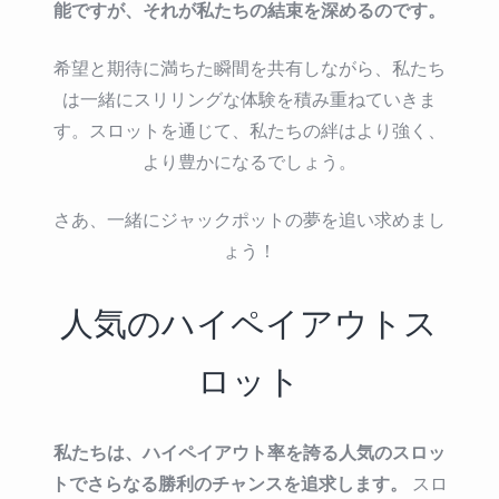
能ですが、それが私たちの結束を深めるのです。
希望と期待に満ちた瞬間を共有しながら、私たち
は一緒にスリリングな体験を積み重ねていきま
す。スロットを通じて、私たちの絆はより強く、
より豊かになるでしょう。
さあ、一緒にジャックポットの夢を追い求めまし
ょう！
人気のハイペイアウトス
ロット
私たちは、ハイペイアウト率を誇る人気のスロッ
トでさらなる勝利のチャンスを追求します。
スロ