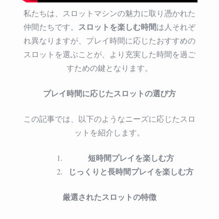
ト
私たちは、スロットマシンの魅力に取り憑かれた
は
スロットを楽しむ時間
仲間たちです。
は人それぞ
れ異なりますが、プレイ時間に応じたおすすめの
スロットを選ぶことが、より充実した時間を過ご
すための鍵となります。
プレイ時間に応じたスロットの選び方
この記事では、以下のようなニーズに応じたスロ
ットを紹介します。
短時間プレイを楽しむ方
じっくりと長時間プレイを楽しむ方
厳選されたスロットの特徴