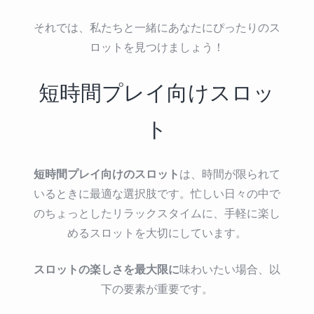
それでは、私たちと一緒にあなたにぴったりのス
ロットを見つけましょう！
短時間プレイ向けスロッ
ト
短時間プレイ向けのスロット
は、時間が限られて
いるときに最適な選択肢です。忙しい日々の中で
のちょっとしたリラックスタイムに、手軽に楽し
めるスロットを大切にしています。
スロットの楽しさを最大限に
味わいたい場合、以
下の要素が重要です。