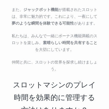
ジャックポット機能
また、
が搭載されたスロット
は、非常に魅力的です。これにより、一夜にして
夢のような瞬間を体験できる可能性
があります。
私たちは、みんなで一緒にボーナス機能満載のス
素晴らしい時間を共有すること
ロットを楽しみ、
を大切にしています。
仲間と共に、スロットの世界を探求し続けましょ
う。
スロットマシンのプレイ
時間を効果的に管理する