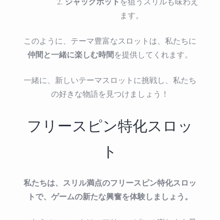
ジャックポット
を狙うスリルも味わえ
ます。
このように、テーマ豊富なスロットは、私たちに
仲間と一緒に楽しむ時間
を提供してくれます。
一緒に、新しいテーマスロットに挑戦し、私たち
の好きな物語を見つけましょう！
フリースピン特化スロッ
ト
私たちは、スリル満点のフリースピン特化スロッ
トで、ゲームの新たな興奮を体験しましょう。