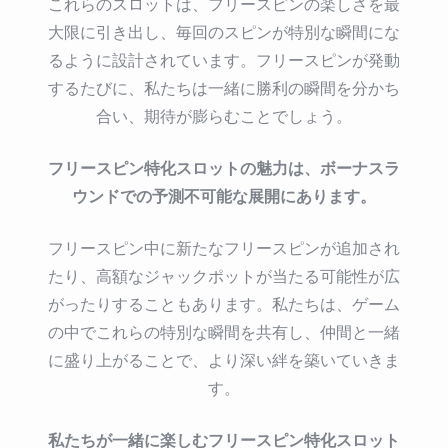
これらのスロットは、フリースピンの楽しさを最
大限に引き出し、毎回のスピンが特別な瞬間にな
るように設計されています。フリースピンが発動
するたびに、私たちは一緒に勝利の瞬間を分かち
合い、期待が膨らむことでしょう。
フリースピン特化スロットの魅力は、ボーナスラ
ウンドでの予測不可能な展開にあります。
フリースピン中に新たなフリースピンが追加され
たり、高額なジャックポットが当たる可能性が広
がったりすることもあります。私たちは、ゲーム
の中でこれらの特別な瞬間を共有し、仲間と一緒
に盛り上がることで、より深い絆を築いていきま
す。
私たちが一緒に楽しむフリースピン特化スロット