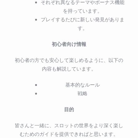
それぞれ異なるテーマやボーナス機能
を持っています。
プレイするたびに新しい発見がありま
す。
初心者向け情報
初心者の方でも安心して楽しめるように、以下の
内容も解説しています。
基本的なルール
戦略
目的
皆さんと一緒に、スロットの世界をより深く楽し
むためのガイドを提供できればと思います。