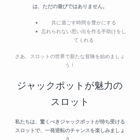
は、ただの遊びではありません。
共に過ごす時間を豊かにする
忘れられない思い出を作る手助けをし
てくれる
さあ、スロットの世界で新たな冒険を始めましょ
う！
ジャックポットが魅力の
スロット
私たちは、驚くべきジャックポットが待ち受ける
スロットで、一発逆転のチャンスを楽しみましょ
う。