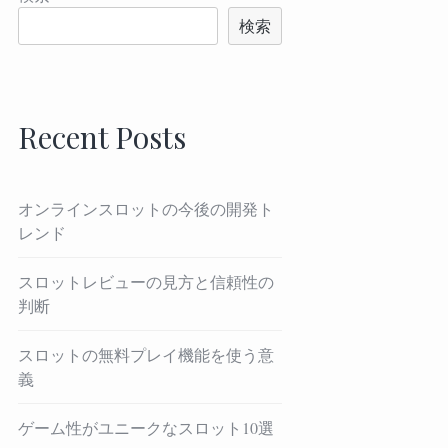
検索
Recent Posts
オンラインスロットの今後の開発ト
レンド
スロットレビューの見方と信頼性の
判断
スロットの無料プレイ機能を使う意
義
ゲーム性がユニークなスロット10選