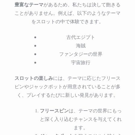
豊富なテーマ
があるため、私たちは決して飽きる
ことがありません。例えば、以下のようなテーマ
をスロットの中で体験できます。
古代エジプト
海賊
ファンタジーの世界
宇宙旅行
スロットの楽しみ
には、テーマに応じたフリース
ピンやジャックポットが用意されていることが多
く、プレイするたびに新しい発見があります。
フリースピン
は、テーマの世界にもっ
と深く入り込むチャンスを与えてくれ
ます。