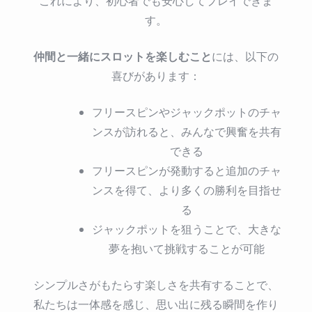
これにより、初心者でも安心してプレイできま
す。
仲間と一緒にスロットを楽しむこと
には、以下の
喜びがあります：
フリースピンやジャックポットのチャ
ンスが訪れると、みんなで興奮を共有
できる
フリースピンが発動すると追加のチャ
ンスを得て、より多くの勝利を目指せ
る
ジャックポットを狙うことで、大きな
夢を抱いて挑戦することが可能
シンプルさがもたらす楽しさを共有することで、
私たちは一体感を感じ、思い出に残る瞬間を作り