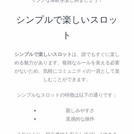
シンプルで楽しいスロッ
ト
シンプルで楽しいスロット
は、誰でもすぐに楽し
める魅力があります。複雑なルールを覚える必要
がないため、気軽にコミュニティの一員として楽
しむことができます。
シンプルなスロットの特徴は以下の通りです：
親しみやすさ
直感的な操作