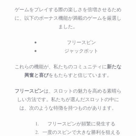
ゲームをプレイする際の楽しさを倍増させるため
に、以下のボーナス機能が満載のゲームを厳選し
ました。
フリースピン
ジャックポット
新たな
これらの機能が、私たちのコミュニティに
興奮と喜び
をもたらすと信じています。
フリースピン
は、スロットの魅力を高める素晴ら
しい方法です。私たちが選んだスロットの中に
は、次のような特徴を持つものがあります。
フリースピンが頻繁に発生する
一度のスピンで大きな勝利を狙える