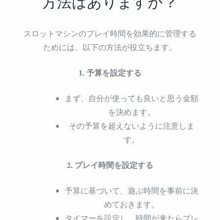
方法はありますか？
スロットマシンのプレイ時間を効果的に管理する
ためには、以下の方法が役立ちます。
1. 予算を設定する
まず、自分が使っても良いと思う金額
を決めます。
その予算を超えないように注意しま
す。
2. プレイ時間を設定する
予算に基づいて、遊ぶ時間を事前に決
めておきます。
タイマーを設定し、時間が来たらプレ