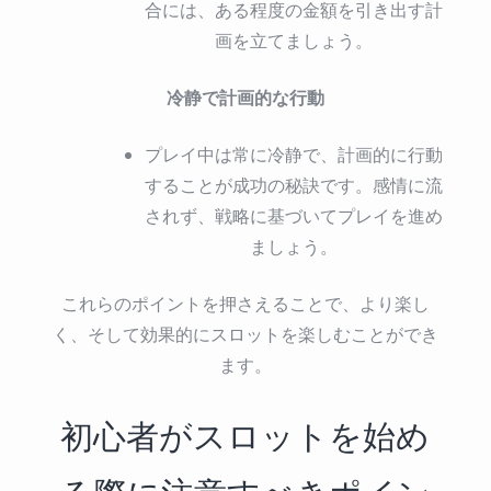
合には、ある程度の金額を引き出す計
画を立てましょう。
冷静で計画的な行動
プレイ中は常に冷静で、計画的に行動
することが成功の秘訣です。感情に流
されず、戦略に基づいてプレイを進め
ましょう。
これらのポイントを押さえることで、より楽し
く、そして効果的にスロットを楽しむことができ
ます。
初心者がスロットを始め