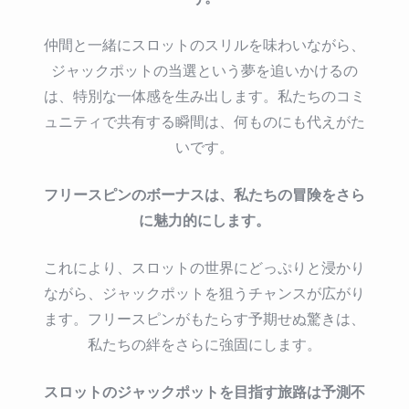
仲間と一緒にスロットのスリルを味わいながら、
ジャックポットの当選という夢を追いかけるの
は、特別な一体感を生み出します。私たちのコミ
ュニティで共有する瞬間は、何ものにも代えがた
いです。
フリースピンのボーナスは、私たちの冒険をさら
に魅力的にします。
これにより、スロットの世界にどっぷりと浸かり
ながら、ジャックポットを狙うチャンスが広がり
ます。フリースピンがもたらす予期せぬ驚きは、
私たちの絆をさらに強固にします。
スロットのジャックポットを目指す旅路は予測不