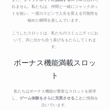
れません。私たちは、仲間と一緒にジャックポッ
トを狙い、一度のスピンで人生を変える可能性を
秘めた瞬間を楽しんでいます。
こうしたスロットは、私たちのコミュニティにお
いて、共に分かち合う喜びをもたらしてくれま
す。
ボーナス機能満載スロッ
ト
私たちはボーナス機能が豊富なスロットを探求
ゲーム体験をさらに充実させること
し、
に情熱を
注いでいます。