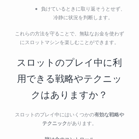
負けているときに取り返そうとせず、
冷静に状況を判断します。
これらの方法を守ることで、無駄なお金を使わず
にスロットマシンを楽しむことができます。
スロットのプレイ中に利
用できる戦略やテクニッ
クはありますか？
有効な戦略や
スロットのプレイ中にはいくつかの
テクニック
があります。