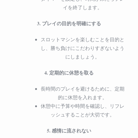
イを終了します。
3. プレイの目的を明確にする
スロットマシンを楽しむことを目的と
し、勝ち負けにこだわりすぎないよう
にしましょう。
4. 定期的に休憩を取る
長時間のプレイを避けるために、定期
的に休憩を入れます。
休憩中に予算や時間を確認し、リフレ
ッシュすることが大切です。
5. 感情に流されない