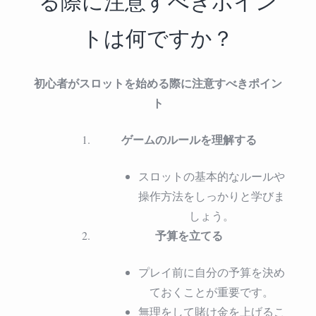
る際に注意すべきポイン
トは何ですか？
初心者がスロットを始める際に注意すべきポイン
ト
ゲームのルールを理解する
スロットの基本的なルールや
操作方法をしっかりと学びま
しょう。
予算を立てる
プレイ前に自分の予算を決め
ておくことが重要です。
無理をして賭け金を上げるこ