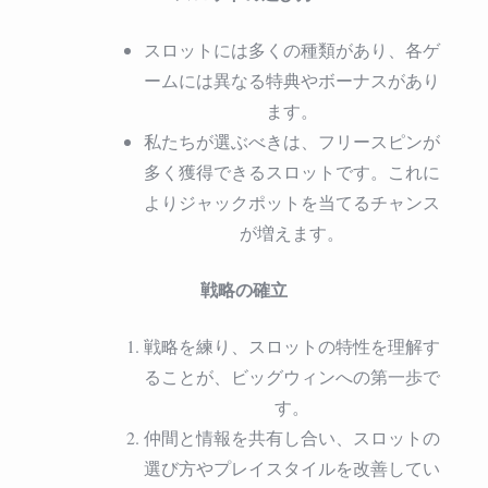
スロットには多くの種類があり、各ゲ
ームには異なる特典やボーナスがあり
ます。
私たちが選ぶべきは、フリースピンが
多く獲得できるスロットです。これに
よりジャックポットを当てるチャンス
が増えます。
戦略の確立
戦略を練り、スロットの特性を理解す
ることが、ビッグウィンへの第一歩で
す。
仲間と情報を共有し合い、スロットの
選び方やプレイスタイルを改善してい