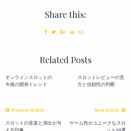
Share this:
Related Posts
オンラインスロットの
スロットレビューの見
今後の開発トレンド
方と信頼性の判断
Previous Article
Next Article
スロットの音楽と演出が与
ゲーム性がユニークなスロ
える印象
ット10選