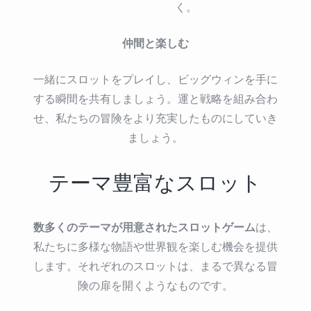
く。
仲間と楽しむ
一緒にスロットをプレイし、ビッグウィンを手に
する瞬間を共有しましょう。運と戦略を組み合わ
せ、私たちの冒険をより充実したものにしていき
ましょう。
テーマ豊富なスロット
数多くのテーマが用意されたスロットゲーム
は、
私たちに多様な物語や世界観を楽しむ機会を提供
します。それぞれのスロットは、まるで異なる冒
険の扉を開くようなものです。