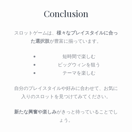
Conclusion
様々なプレイスタイルに合っ
スロットゲームは、
た選択肢
が豊富に揃っています。
短時間で楽しむ
ビッグウィンを狙う
テーマを楽しむ
自分のプレイスタイルや好みに合わせて、お気に
入りのスロットを見つけてみてください。
新たな興奮や楽しみ
がきっと待っていることでし
ょう。