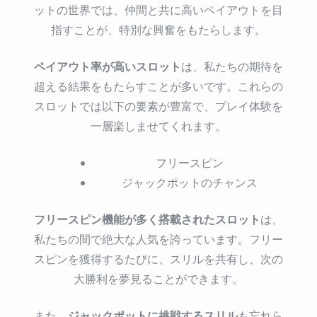
ットの世界では、仲間と共に高いペイアウトを目
指すことが、特別な興奮をもたらします。
ペイアウト率が高いスロット
は、私たちの期待を
超える結果をもたらすことが多いです。これらの
スロットでは以下の要素が豊富で、プレイ体験を
一層楽しませてくれます。
フリースピン
ジャックポットのチャンス
フリースピン機能が多く搭載されたスロット
は、
私たちの間で絶大な人気を誇っています。フリー
スピンを獲得するたびに、スリルを共有し、次の
大勝利を夢見ることができます。
ジャックポットに挑戦するスリル
また、
も忘れら