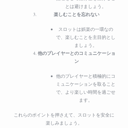
とは避けましょう。
楽しむことを忘れない
スロットは娯楽の一環なの
で、楽しむことを主目的とし
ましょう。
他のプレイヤーとのコミュニケーショ
ン
他のプレイヤーと積極的にコ
ミュニケーションを取ること
で、より楽しい時間を過ごせ
ます。
これらのポイントを押さえて、スロットを安全に
楽しみましょう。