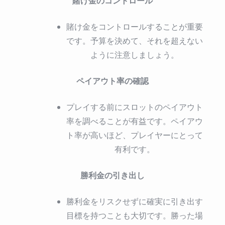
賭け金のコントロール
賭け金をコントロールすることが重要
です。予算を決めて、それを超えない
ように注意しましょう。
ペイアウト率の確認
プレイする前にスロットのペイアウト
率を調べることが有益です。ペイアウ
ト率が高いほど、プレイヤーにとって
有利です。
勝利金の引き出し
勝利金をリスクせずに確実に引き出す
目標を持つことも大切です。勝った場