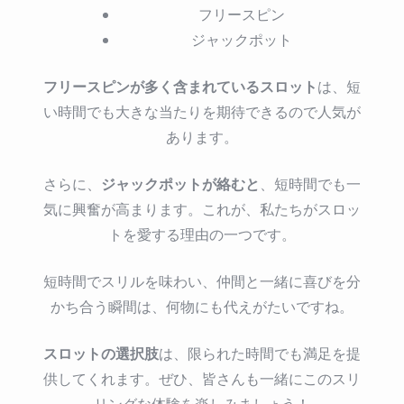
フリースピン
ジャックポット
フリースピンが多く含まれているスロット
は、短
い時間でも大きな当たりを期待できるので人気が
あります。
ジャックポットが絡むと
さらに、
、短時間でも一
気に興奮が高まります。これが、私たちがスロッ
トを愛する理由の一つです。
短時間でスリルを味わい、仲間と一緒に喜びを分
かち合う瞬間は、何物にも代えがたいですね。
スロットの選択肢
は、限られた時間でも満足を提
供してくれます。ぜひ、皆さんも一緒にこのスリ
リングな体験を楽しみましょう！