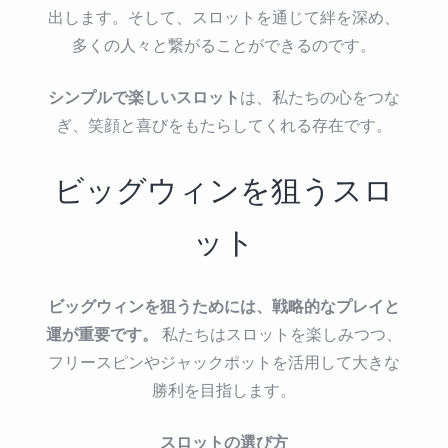
出します。そして、スロットを通じて絆を深め、
多くの人々と繋がることができるのです。
シンプルで楽しいスロット
は、私たちの心をつな
ぎ、笑顔と喜びをもたらしてくれる存在です。
ビッグウィンを狙うスロ
ット
ビッグウィンを狙うためには、戦略的なプレイと
運が重要です。
私たちはスロットを楽しみつつ、
フリースピンやジャックポットを活用して大きな
勝利を目指します。
スロットの選び方