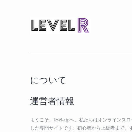
Skip
to
content
について
運営者情報
ようこそ、level-r.jpへ。私たちはオンラ
した専門サイトです。初心者から上級者まで、