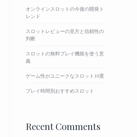
オンラインスロットの今後の開発ト
レンド
スロットレビューの見方と信頼性の
判断
スロットの無料プレイ機能を使う意
義
ゲーム性がユニークなスロット10選
プレイ時間別おすすめスロット
Recent Comments