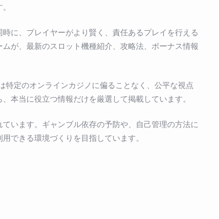
す。
同時に、プレイヤーがより賢く、責任あるプレイを行える
ームが、最新のスロット機種紹介、攻略法、ボーナス情報
。私たちは特定のオンラインカジノに偏ることなく、公平な視点
ち、本当に役立つ情報だけを厳選して掲載しています。
れています。ギャンブル依存の予防や、自己管理の方法に
利用できる環境づくりを目指しています。