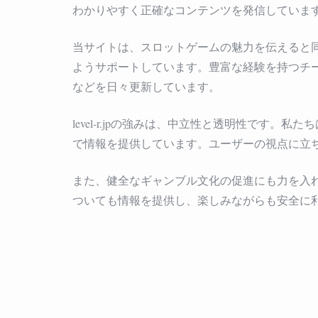
わかりやすく正確なコンテンツを発信していま
当サイトは、スロットゲームの魅力を伝えると
ようサポートしています。豊富な経験を持つチ
などを日々更新しています。
level-r.jpの強みは、中立性と透明性です
で情報を提供しています。ユーザーの視点に立
また、健全なギャンブル文化の促進にも力を入
ついても情報を提供し、楽しみながらも安全に