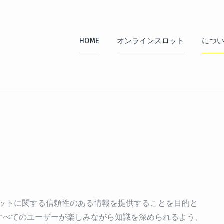
HOME
オンラインスロット
につ
インスロットに関する信頼性のある情報を提供することを目的と
すべてのユーザーが楽しみながら知識を深められるよう、