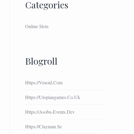
Categories
Online Slots
Blogroll
Https://vexoid.com
Https://utopiangames.co.uk
Https://asobu-Events.dev
Https://clayman.se