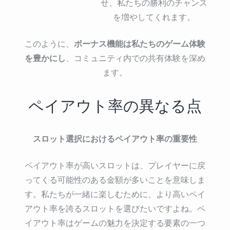
せ、私たちの勝利のチャンス
を増やしてくれます。
ボーナス機能は私たちのゲーム体験
このように、
を豊かにし
、コミュニティ内での共有体験を深め
ます。
ペイアウト率の異なる点
スロット選択におけるペイアウト率の重要性
ペイアウト率が高いスロットは、プレイヤーに戻
ってくる可能性のある金額が多いことを意味しま
す。私たちが一緒に楽しむために、より高いペイ
アウト率を誇るスロットを選びたいですよね。ペ
イアウト率はゲームの魅力を決定する要素の一つ