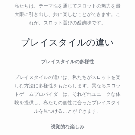
私たちは、テーマ性を通じてスロットの魅力を最
大限に引き出し、共に楽しむことができます。こ
れが、スロット選びの醍醐味です。
プレイスタイルの違い
プレイスタイルの多様性
プレイスタイルの違いは、私たちがスロットを楽
しむ方法に多様性をもたらします。異なるスロッ
トゲームプロバイダーは、それぞれユニークな体
験を提供し、私たちの個性に合ったプレイスタイ
ルを見つけることができます。
視覚的な楽しみ