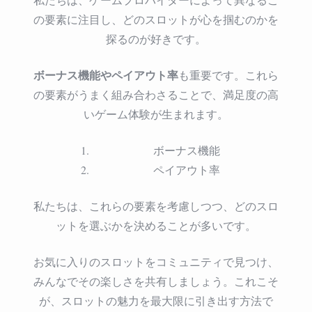
の要素に注目し、どのスロットが心を掴むのかを
探るのが好きです。
ボーナス機能やペイアウト率
も重要です。これら
の要素がうまく組み合わさることで、満足度の高
いゲーム体験が生まれます。
ボーナス機能
ペイアウト率
私たちは、これらの要素を考慮しつつ、どのスロ
ットを選ぶかを決めることが多いです。
お気に入りのスロットをコミュニティで見つけ、
みんなでその楽しさを共有しましょう。これこそ
が、スロットの魅力を最大限に引き出す方法で