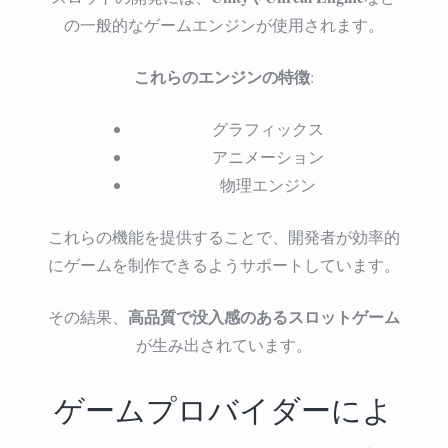
の一般的なゲームエンジンが使用されます。
これらのエンジンの特徴
:
グラフィックス
アニメーション
物理エンジン
これらの機能を提供することで、開発者が効率的
にゲームを制作できるようサポートしています。
高品質で没入感のあるスロットゲーム
その結果、
が生み出されています。
ゲームプロバイダーによ