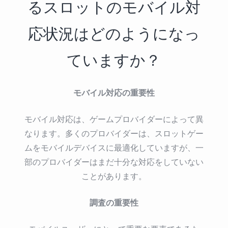
るスロットのモバイル対
応状況はどのようになっ
ていますか？
モバイル対応の重要性
モバイル対応は、ゲームプロバイダーによって異
なります。多くのプロバイダーは、スロットゲー
ムをモバイルデバイスに最適化していますが、一
部のプロバイダーはまだ十分な対応をしていない
ことがあります。
調査の重要性