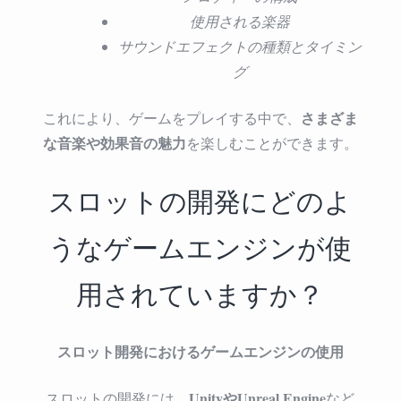
使用される楽器
サウンドエフェクトの種類とタイミン
グ
さまざま
これにより、ゲームをプレイする中で、
な音楽や効果音の魅力
を楽しむことができます。
スロットの開発にどのよ
うなゲームエンジンが使
用されていますか？
スロット開発におけるゲームエンジンの使用
UnityやUnreal Engine
スロットの開発には、
など