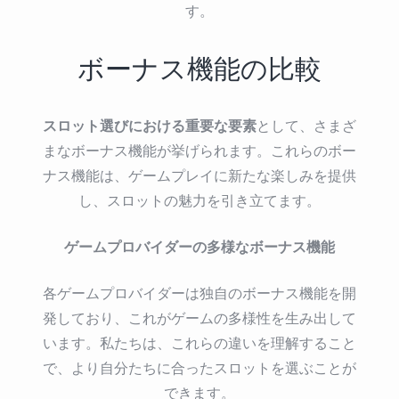
す。
ボーナス機能の比較
スロット選びにおける重要な要素
として、さまざ
まなボーナス機能が挙げられます。これらのボー
ナス機能は、ゲームプレイに新たな楽しみを提供
し、スロットの魅力を引き立てます。
ゲームプロバイダーの多様なボーナス機能
各ゲームプロバイダーは独自のボーナス機能を開
発しており、これがゲームの多様性を生み出して
います。私たちは、これらの違いを理解すること
で、より自分たちに合ったスロットを選ぶことが
できます。