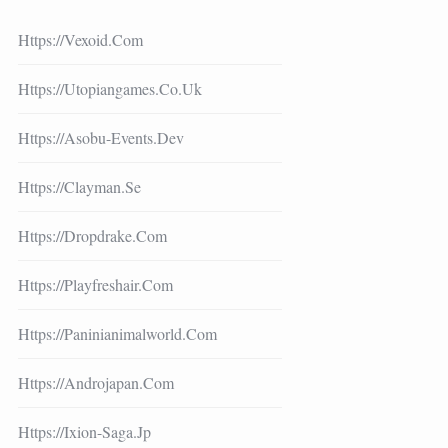
Https://vexoid.com
Https://utopiangames.co.uk
Https://asobu-Events.dev
Https://clayman.se
Https://dropdrake.com
Https://playfreshair.com
Https://paninianimalworld.com
Https://androjapan.com
Https://ixion-Saga.jp