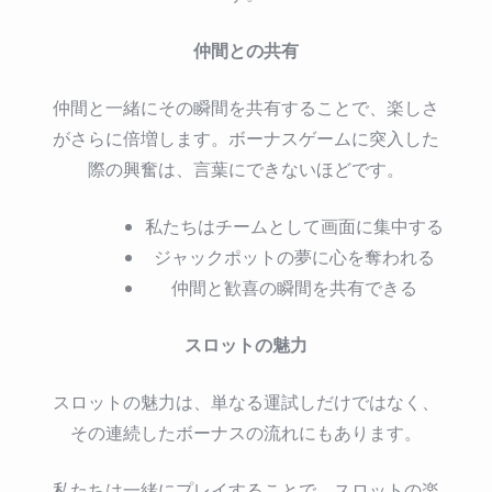
仲間との共有
仲間と一緒にその瞬間を共有することで、楽しさ
がさらに倍増します。ボーナスゲームに突入した
際の興奮は、言葉にできないほどです。
私たちはチームとして画面に集中する
ジャックポットの夢に心を奪われる
仲間と歓喜の瞬間を共有できる
スロットの魅力
スロットの魅力は、単なる運試しだけではなく、
その連続したボーナスの流れにもあります。
私たちは一緒にプレイすることで、スロットの楽