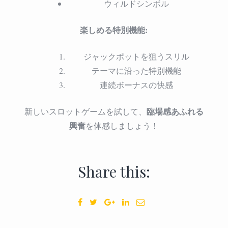
ウィルドシンボル
楽しめる特別機能:
ジャックポットを狙うスリル
テーマに沿った特別機能
連続ボーナスの快感
臨場感あふれる
新しいスロットゲームを試して、
興奮
を体感しましょう！
Share this: