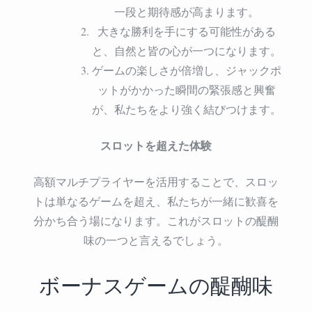
一段と期待感が高まります。
大きな勝利を手にする可能性がある
と、自然と皆の心が一つになります。
ゲームの楽しさが倍増し、ジャックポ
ットがかかった瞬間の緊張感と興奮
が、私たちをより強く結びつけます。
スロットを超えた体験
高額マルチプライヤーを活用することで、スロッ
トは単なるゲームを超え、私たちが一緒に歓喜を
分かち合う場になります。これがスロットの醍醐
味の一つと言えるでしょう。
ボーナスゲームの醍醐味