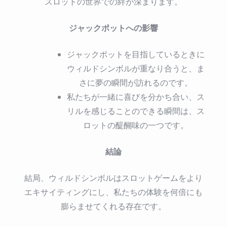
スロットの世界での絆が深まります。
ジャックポットへの影響
ジャックポットを目指しているときに
ウィルドシンボルが重なり合うと、ま
さに夢の瞬間が訪れるのです。
私たちが一緒に喜びを分かち合い、ス
リルを感じることのできる瞬間は、ス
ロットの醍醐味の一つです。
結論
結局、ウィルドシンボルはスロットゲームをより
エキサイティングにし、私たちの体験を何倍にも
膨らませてくれる存在です。