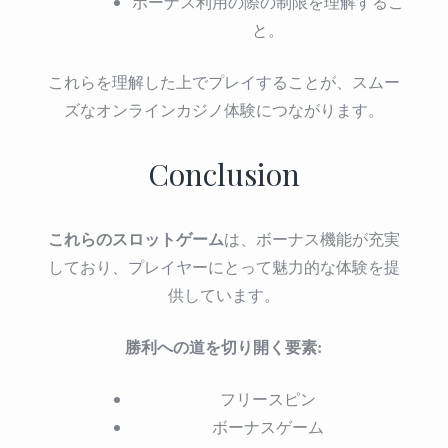
ボーナス利用の際の制限を理解するこ
と。
これらを理解した上でプレイすることが、スムー
ズなオンラインカジノ体験につながります。
Conclusion
これらのスロットゲーム
は、ボーナス機能が充実
しており、プレイヤーにとって魅力的な体験を提
供しています。
勝利への道を切り開く要素:
フリースピン
ボーナスゲーム