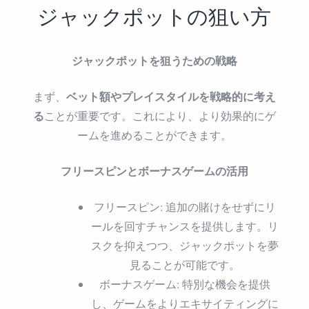
ジャックポットの狙い方
ジャックポットを狙うための戦略
ベット額やプレイスタイルを戦略的に考え
まず、
る
ことが重要です。これにより、より効果的にゲ
ームを進めることができます。
フリースピンとボーナスゲームの活用
フリースピン: 追加の賭けをせずにリ
ールを回すチャンスを提供します。リ
スクを抑えつつ、ジャックポットを夢
見ることが可能です。
ボーナスゲーム: 特別な機会を提供
し、ゲームをよりエキサイティングに