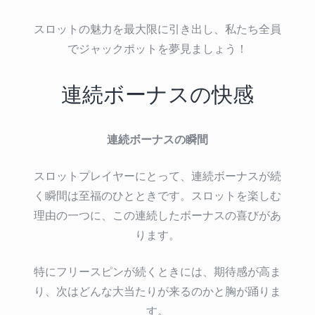
スロットの魅力を最大限に引き出し、私たち全員
でジャックポットを夢見ましょう！
連続ボーナスの快感
連続ボーナスの瞬間
スロットプレイヤーにとって、連続ボーナスが続
く瞬間は至福のひとときです。スロットを楽しむ
理由の一つに、この連続したボーナスの喜びがあ
ります。
特にフリースピンが続くときには、期待感が高ま
り、次はどんな大当たりが来るのかと胸が踊りま
す。