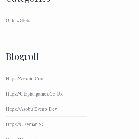
Online Slots
Blogroll
Https://vexoid.com
Https://utopiangames.co.uk
Https://asobu-Events.dev
Https://clayman.se