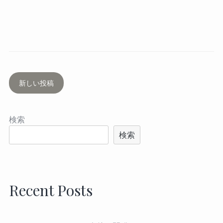
注
ロ
目
ッ
の
ト
オ
特
ン
集
ラ
は
イ
ン
投
新しい投稿
ス
ロ
稿
ッ
ト
検索
ナ
特
検索
集
ビ
ゲ
Recent Posts
ー
シ