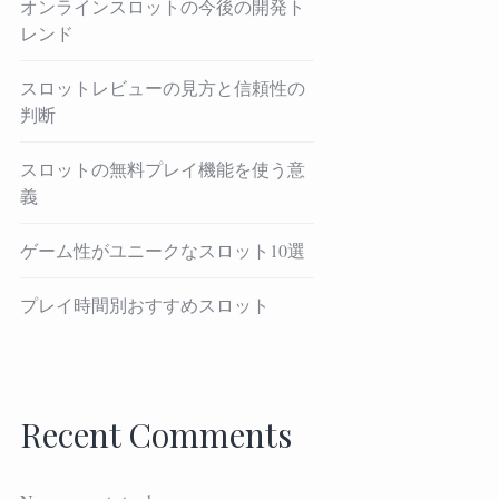
オンラインスロットの今後の開発ト
レンド
ョ
ン
スロットレビューの見方と信頼性の
判断
スロットの無料プレイ機能を使う意
義
ゲーム性がユニークなスロット10選
プレイ時間別おすすめスロット
Recent Comments