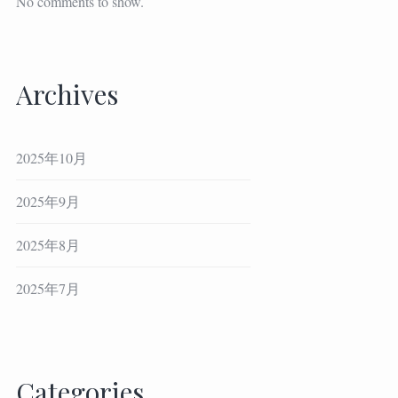
No comments to show.
Archives
2025年10月
2025年9月
2025年8月
2025年7月
Categories